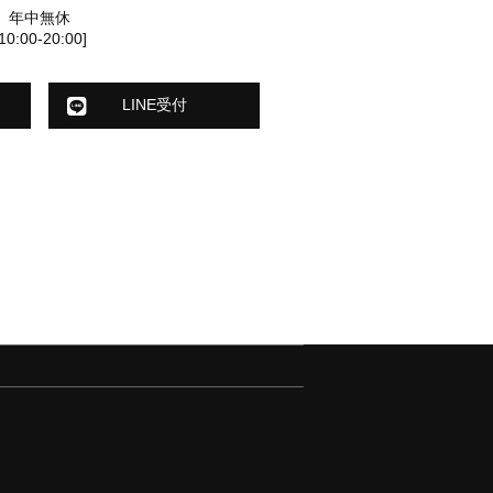
年中無休
[10:00-20:00]
LINE受付