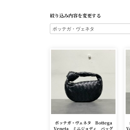
絞り込み内容を変更する
ボッテガ・ヴェネタ
ボッテガ・ヴェネタ Bottega
Veneta ミニジョディ バッグ
V