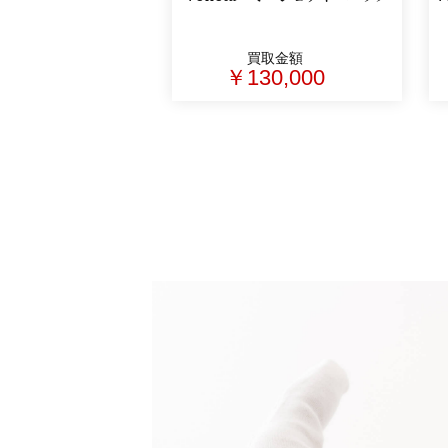
買取金額
￥130,000