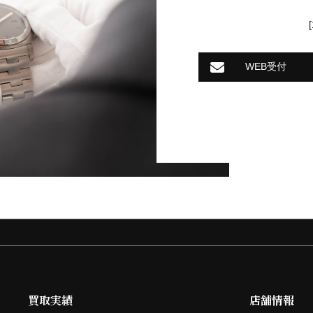
WEB受付
買取実績
店舗情報