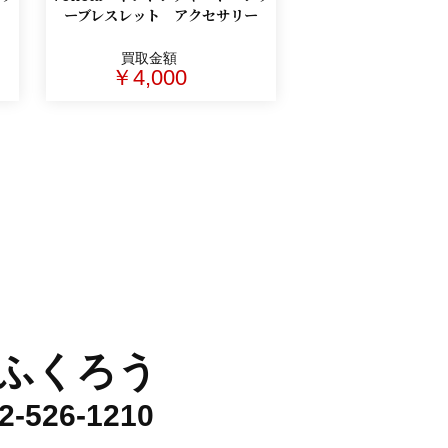
ーブレスレット アクセサリー
買取金額
￥4,000
ふくろう
2-526-1210