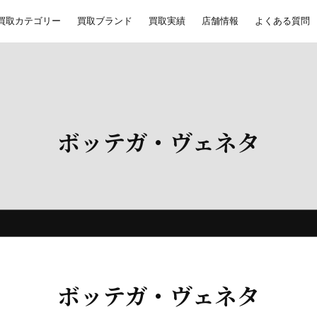
買取カテゴリー
買取ブランド
買取実績
店舗情報
よくある質問
ボッテガ・ヴェネタ
ボッテガ・ヴェネタ