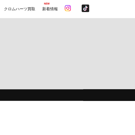
NEW
クロムハーツ買取
新着情報