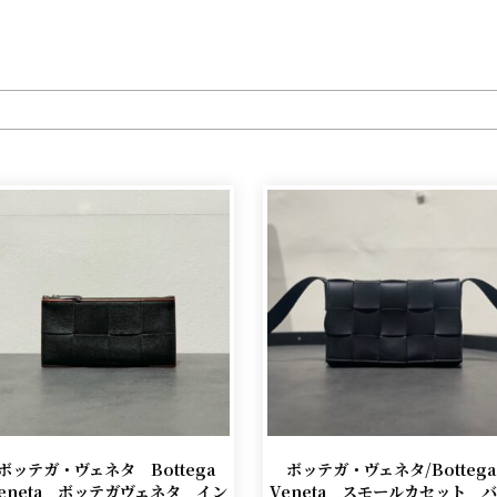
ボッテガ・ヴェネタ Bottega
ボッテガ・ヴェネタ/Bottega
eneta ボッテガヴェネタ イン
Veneta スモールカセット 