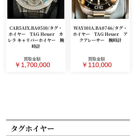
CAR5AIX.BA0510/タグ・
WAY101A.BA0746/タグ・
ホイヤー TAG Heuer カ
ホイヤー TAG Heuer ア
レラ キャリバーホイヤー 腕
クアレーサー 腕時計
時計
買取金額
買取金額
￥1,700,000
￥110,000
タグホイヤー