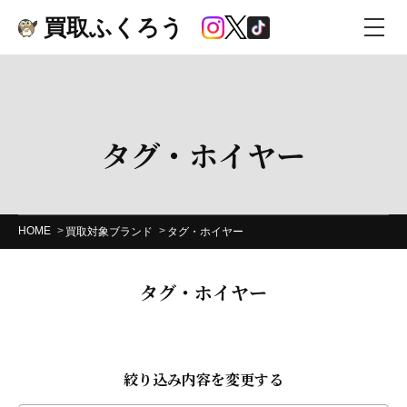
買取ふくろう
タグ・ホイヤー
HOME
買取対象ブランド
タグ・ホイヤー
タグ・ホイヤー
絞り込み内容を変更する