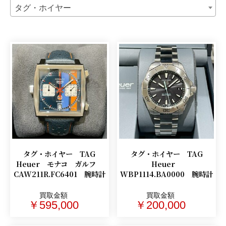
タグ・ホイヤー
タグ・ホイヤー TAG
タグ・ホイヤー TAG
Heuer モナコ ガルフ
Heuer
CAW211R.FC6401 腕時計
WBP1114.BA0000 腕時計
買取金額
買取金額
￥595,000
￥200,000