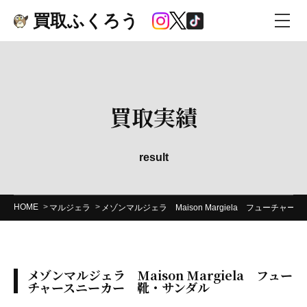
買取ふくろう
買取実績
result
HOME
マルジェラ
メゾンマルジェラ Maison Margiela フューチャ
メゾンマルジェラ Maison Margiela フュー
チャースニーカー 靴・サンダル