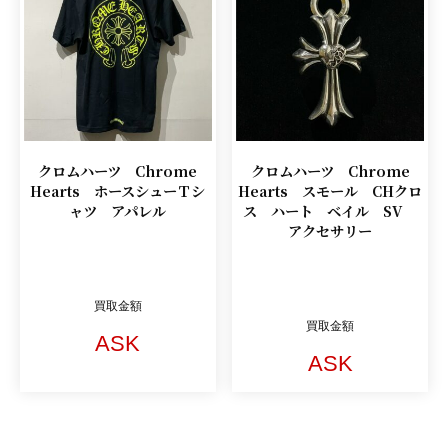
クロムハーツ Chrome
クロムハーツ Chrome
Hearts ホースシューＴシ
Hearts スモール CHクロ
ャツ アパレル
ス ハート ベイル SV
アクセサリー
買取金額
買取金額
ASK
ASK