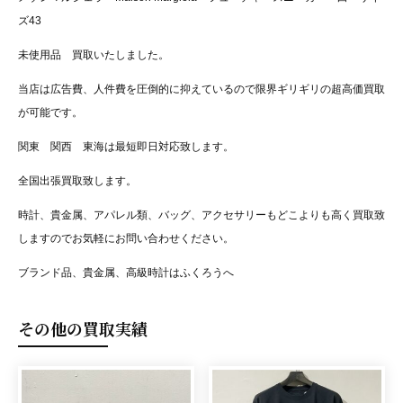
ズ43
未使用品 買取いたしました。
当店は広告費、人件費を圧倒的に抑えているので限界ギリギリの超高価買取
が可能です。
関東 関西 東海は最短即日対応致します。
全国出張買取致します。
時計、貴金属、アパレル類、バッグ、アクセサリーもどこよりも高く買取致
しますのでお気軽にお問い合わせください。
ブランド品、貴金属、高級時計はふくろうへ
その他の買取実績