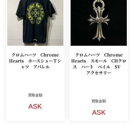
クロムハーツ Chrome
クロムハーツ Chrome
Hearts ホースシューＴシ
Hearts スモール CHクロ
ャツ アパレル
ス ハート ベイル SV
アクセサリー
買取金額
買取金額
ASK
ASK