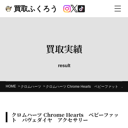
買取ふくろう
買取実績
result
HOME
クロムハーツ
クロムハーツ Chrome Hearts ベビーファット
クロムハーツ Chrome Hearts ベビーファッ
ト パヴェダイヤ アクセサリー