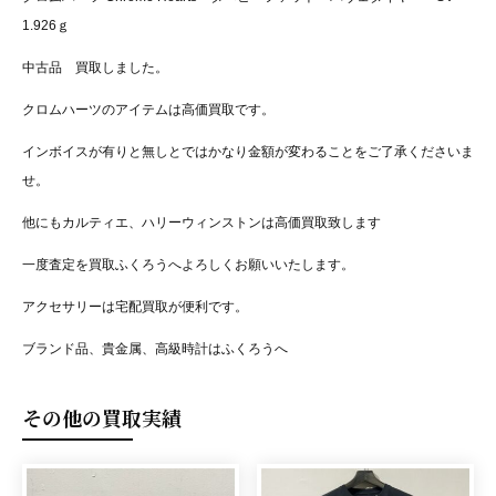
1.926ｇ
中古品 買取しました。
クロムハーツのアイテムは高価買取です。
インボイスが有りと無しとではかなり金額が変わることをご了承くださいま
せ。
他にもカルティエ、ハリーウィンストンは高価買取致します
一度査定を買取ふくろうへよろしくお願いいたします。
アクセサリーは宅配買取が便利です。
ブランド品、貴金属、高級時計はふくろうへ
その他の買取実績