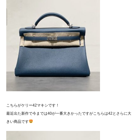
こちらがケリー42マキシです！
最近出た新作で今までは40が一番大きかったですがこちらは42とさらに大
きい商品です