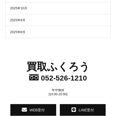
2025年10月
2025年9月
2025年8月
買取ふくろう
052-526-1210
年中無休
[10:00-20:00]
WEB受付
LINE受付