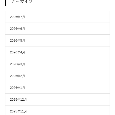
アーカイブ
2026年7月
2026年6月
2026年5月
2026年4月
2026年3月
2026年2月
2026年1月
2025年12月
2025年11月