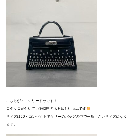
こちらがミニケリードゥです！
スタッズが付いている特徴のある珍しい商品です
サイズは20とコンパクトでケリーのバッグの中で一番小さいサイズになり
ます。