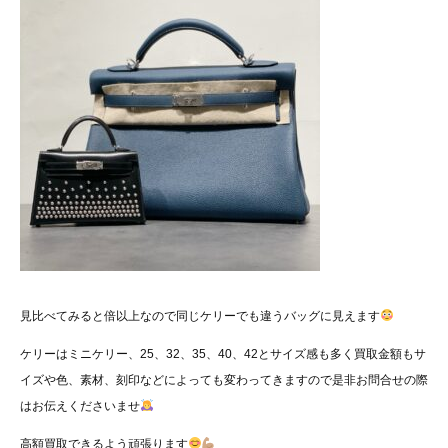
見比べてみると倍以上なので同じケリーでも違うバッグに見えます
ケリーはミニケリー、25、32、35、40、42とサイズ感も多く買取金額もサ
イズや色、素材、刻印などによっても変わってきますので是非お問合せの際
はお伝えくださいませ
高額買取できるよう頑張ります