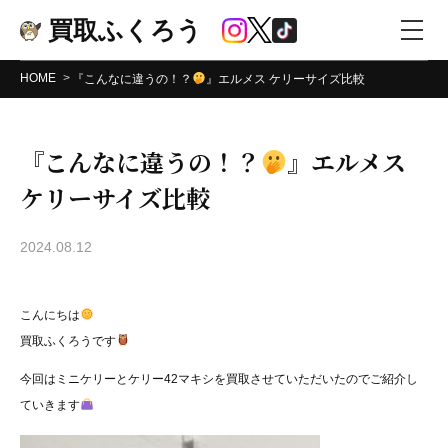
買取ふくろう
HOME
『こんなに違うの！？
』エルメス ケリーサイズ比較
『こんなに違うの！？
』エルメス
ケリーサイズ比較
2024.08.12
こんにちは
買取ふくろうです
今回はミニケリーとケリー42マキシを買取させていただいたのでご紹介し
ていきます