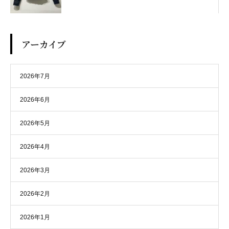
アーカイブ
2026年7月
2026年6月
2026年5月
2026年4月
2026年3月
2026年2月
2026年1月