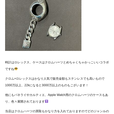
時計はロレックス、ケースはクロムハーツとめちゃくちゃかっこいいコラボ
ですね
クロム×ロレックスはかなり人気で販売金額もステンレスでも高いもので
1000万以上、22kになると3000万以上のものもございます！
他にもパネライやカルティエ、Apple Watch用のクロムハーツのケースもあ
り、色々展開されております
当店はクロムハーツの買取もかなり力を入れておりますのでどのジャンルの