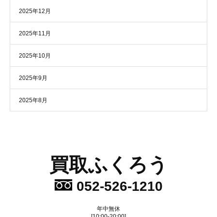
2025年12月
2025年11月
2025年10月
2025年9月
2025年8月
買取ふくろう
052-526-1210
年中無休
[10:00-20:00]