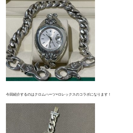
今回紹介するのはクロムハーツ×ロレックスのコラボになります！