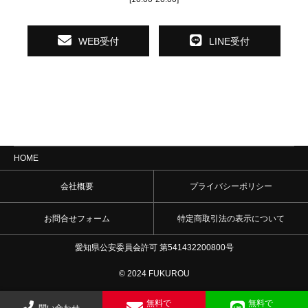
WEB受付
LINE受付
HOME
会社概要
プライバシーポリシー
お問合せフォーム
特定商取引法の表示について
愛知県公安委員会許可 第541432200800号
© 2024 FUKUROU
無料で
無料で