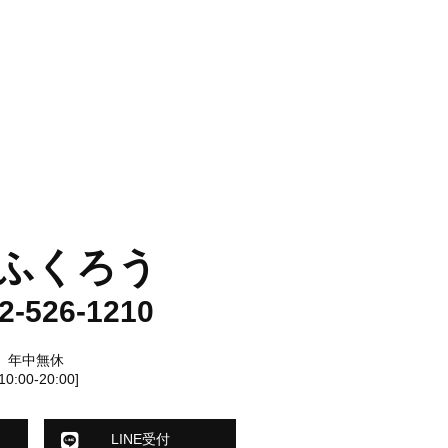
ふくろう
2-526-1210
年中無休
[10:00-20:00]
LINE受付