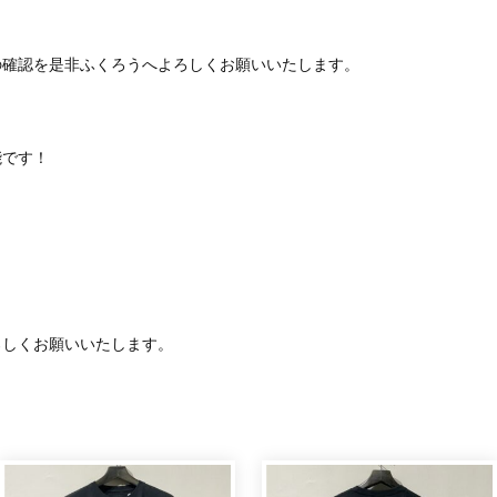
の確認を是非ふくろうへよろしくお願いいたします。
能です！
ろしくお願いいたします。