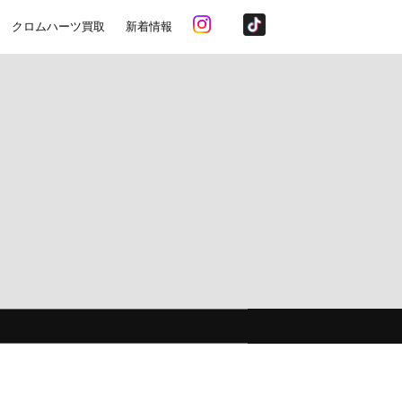
クロムハーツ買取
新着情報