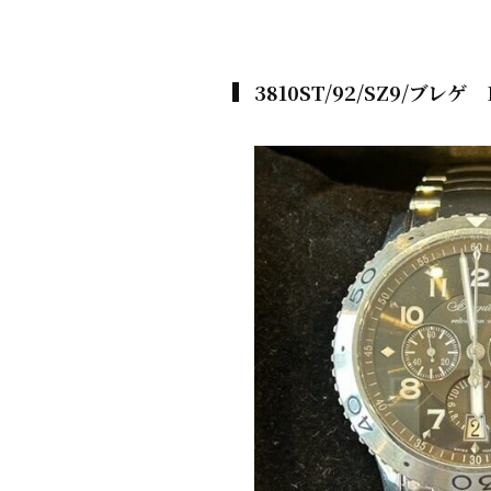
3810ST/92/SZ9/