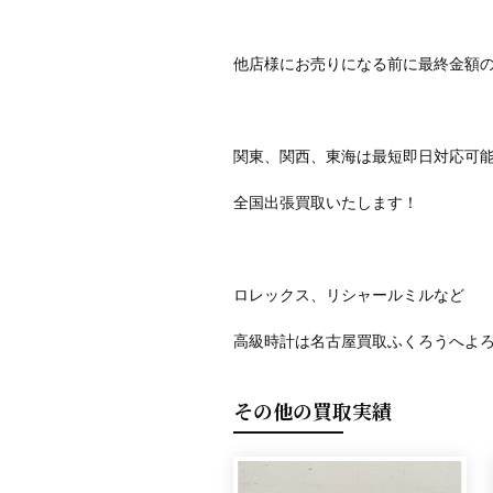
他店様にお売りになる前に最終金額
関東、関西、東海は最短即日対応可
全国出張買取いたします！
ロレックス、リシャールミルなど
高級時計は名古屋買取ふくろうへよ
その他の買取実績