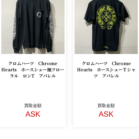
クロムハーツ Chrome
クロムハーツ Chrome
Hearts ホースシュー袖フロー
Hearts ホースシューＴシャ
ラル ロンT アパレル
ツ アパレル
買取金額
買取金額
ASK
ASK