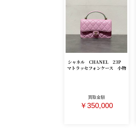
シャネル CHANEL 23P
マトラッセフォンケース 小物
買取金額
￥350,000