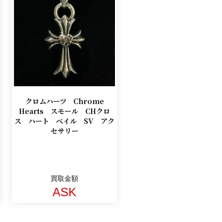
クロムハーツ Chrome
Hearts スモール CHクロ
ス ハート ベイル SV アク
セサリー
買取金額
ASK