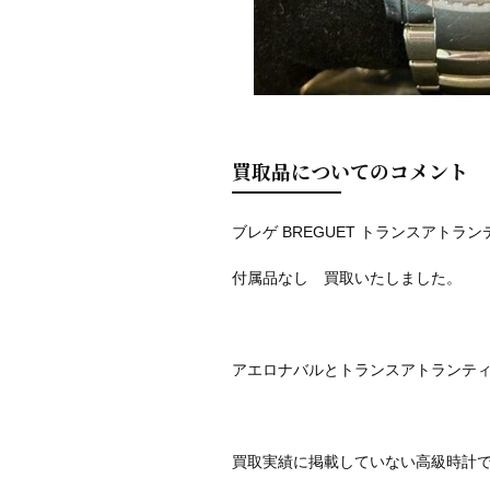
買取品についてのコメント
ブレゲ BREGUET トランスアトランティ
付属品なし 買取いたしました。
アエロナバルとトランスアトランテ
買取実績に掲載していない高級時計