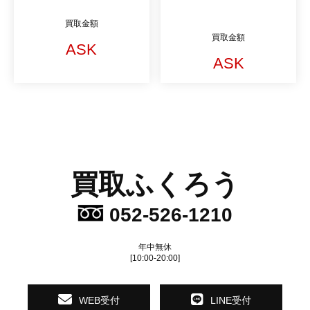
買取金額
買取金額
ASK
ASK
買取ふくろう
052-526-1210
年中無休
[10:00-20:00]
WEB受付
LINE受付