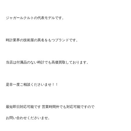
ジャガールクルトの代表モデルです。
時計業界の技術屋の異名をもつブランドです。
当店は付属品のない時計でも高価買取しております。
是非一度ご相談くださいませ！！
最短即日対応可能です 営業時間外でも対応可能ですので
お問い合わせくださいませ。