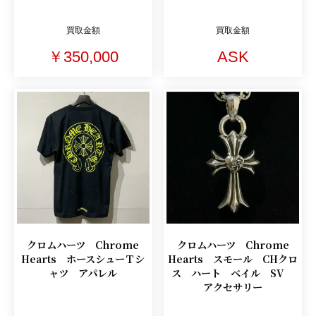
買取金額
買取金額
￥350,000
ASK
クロムハーツ Chrome
クロムハーツ Chrome
Hearts ホースシューＴシ
Hearts スモール CHクロ
ャツ アパレル
ス ハート ベイル SV
アクセサリー