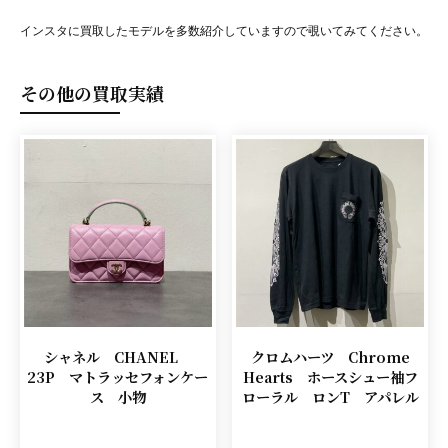
インスタに買取したモデルを多数紹介していますので覗いてみてください。
その他の買取実績
シャネル CHANEL
クロムハーツ Chrome
23P マトラッセフォンケー
Hearts ホースシュー袖フ
ス 小物
ローラル ロンT アパレル