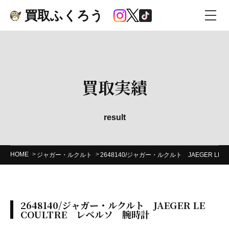
買取ふくろう
買取実績
result
HOME
ジャガー・ルクルト
2648140/ジャガー・ルクルト JAEGER LE
2648140/ジャガー・ルクルト JAEGER LE
COULTRE レベルソ 腕時計