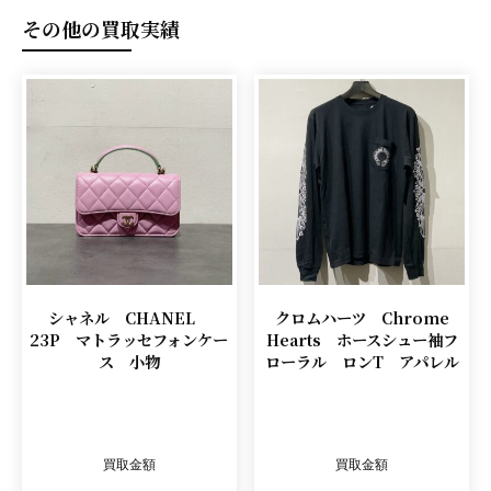
その他の買取実績
シャネル CHANEL
クロムハーツ Chrome
23P マトラッセフォンケー
Hearts ホースシュー袖フ
ス 小物
ローラル ロンT アパレル
買取金額
買取金額