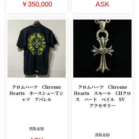
￥350,000
ASK
クロムハーツ Chrome
クロムハーツ Chrome
Hearts ホースシューＴシ
Hearts スモール CHクロ
ャツ アパレル
ス ハート ベイル SV
アクセサリー
買取金額
買取金額