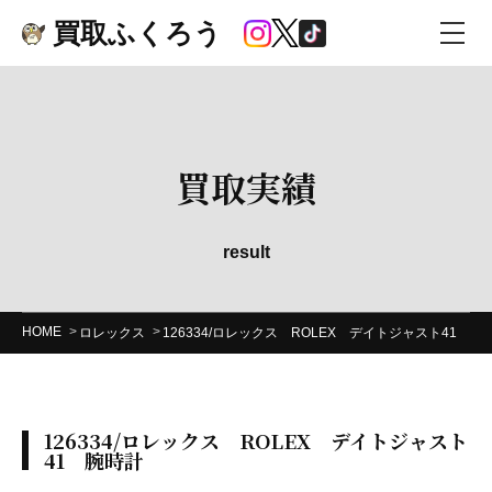
買取ふくろう
買取実績
result
HOME
ロレックス
126334/ロレックス ROLEX デイトジャスト41 腕
126334/ロレックス ROLEX デイトジャスト
41 腕時計