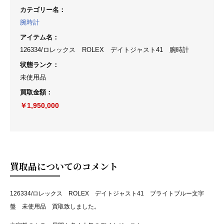
カテゴリー名
：
腕時計
アイテム名
：
126334/ロレックス ROLEX デイトジャスト41 腕時計
状態ランク
：
未使用品
買取金額
：
￥1,950,000
買取品についてのコメント
126334/ロレックス ROLEX デイトジャスト41 ブライトブルー文字
盤 未使用品 買取致しました。