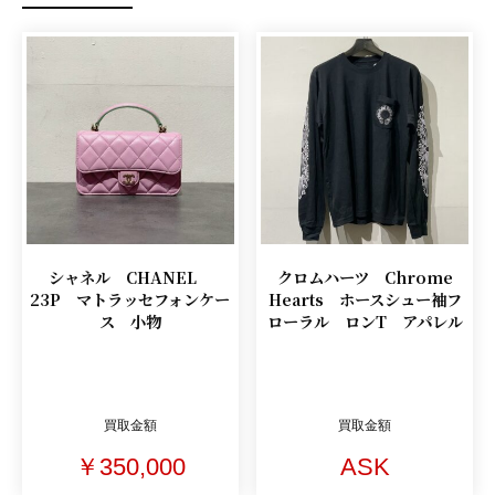
シャネル CHANEL
クロムハーツ Chrome
23P マトラッセフォンケー
Hearts ホースシュー袖フ
ス 小物
ローラル ロンT アパレル
買取金額
買取金額
￥350,000
ASK