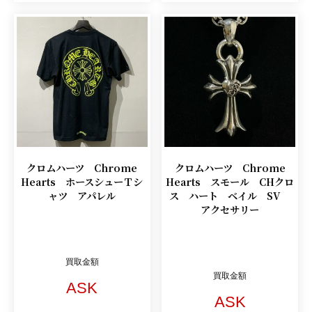
クロムハーツ Chrome
クロムハーツ Chrome
Hearts ホースシューＴシ
Hearts スモール CHクロ
ャツ アパレル
ス ハート ベイル SV
アクセサリー
買取金額
買取金額
ASK
ASK