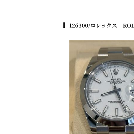
126300/ロレックス R