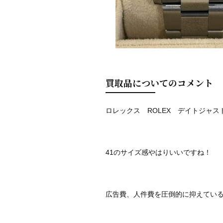
買取品についてのコメント
ロレックス ROLEX デイトジャス
41のサイズ感やはりいいですね！
広告費、人件費を圧倒的に抑えてい