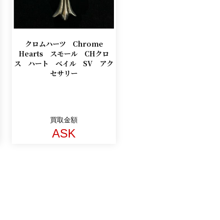
クロムハーツ Chrome
Hearts スモール CHクロ
ス ハート ベイル SV アク
セサリー
買取金額
ASK