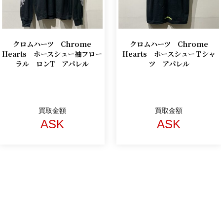
クロムハーツ Chrome
クロムハーツ Chrome
Hearts ホースシュー袖フロー
Hearts ホースシューＴシャ
ラル ロンT アパレル
ツ アパレル
買取金額
買取金額
ASK
ASK