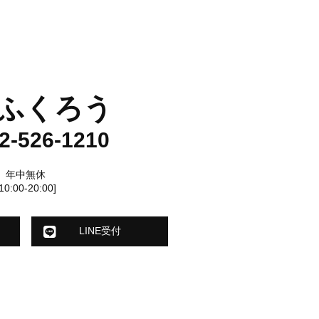
ふくろう
2-526-1210
年中無休
[10:00-20:00]
LINE受付