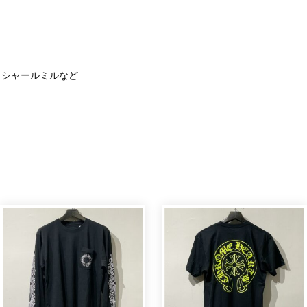
リシャールミルなど