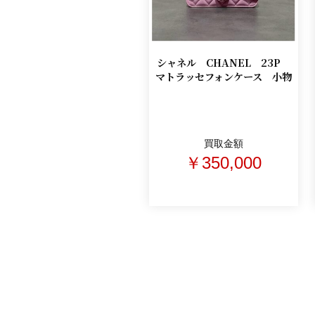
シャネル CHANEL 23P
マトラッセフォンケース 小物
買取金額
￥350,000