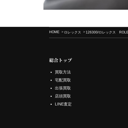
HOME
ロレックス
126300/ロレックス R
総合トップ
買取方法
宅配買取
出張買取
店頭買取
LINE査定