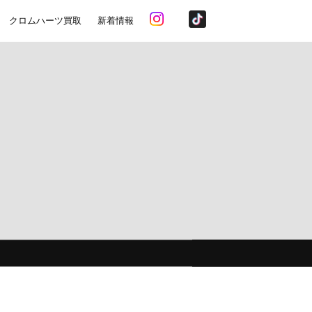
クロムハーツ買取
新着情報