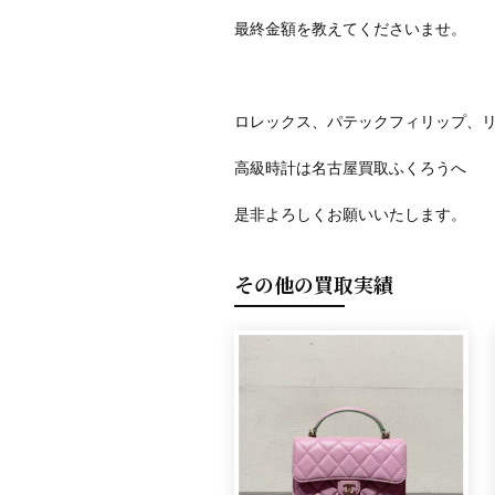
最終金額を教えてくださいませ。
ロレックス、パテックフィリップ、
高級時計は名古屋買取ふくろうへ
是非よろしくお願いいたします。
その他の買取実績