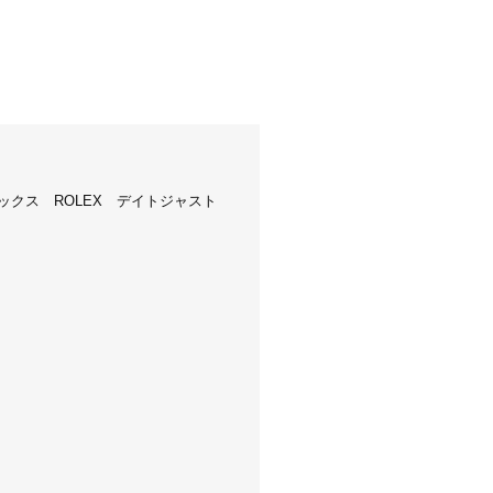
ロレックス ROLEX デイトジャスト