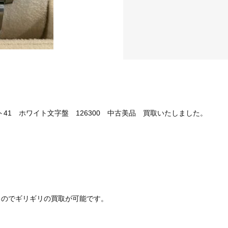
ト41 ホワイト文字盤 126300 中古美品 買取いたしました。
るのでギリギリの買取が可能です。