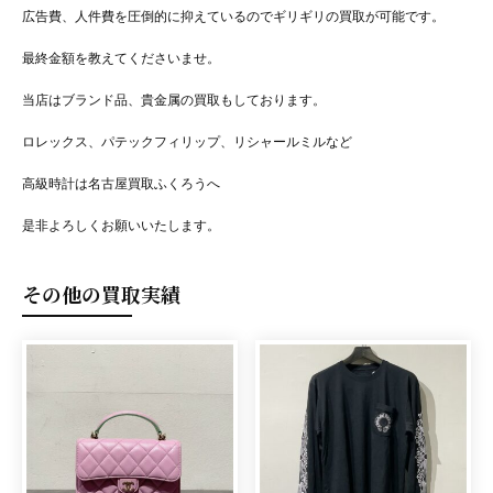
広告費、人件費を圧倒的に抑えているのでギリギリの買取が可能です。
最終金額を教えてくださいませ。
当店はブランド品、貴金属の買取もしております。
ロレックス、パテックフィリップ、リシャールミルなど
高級時計は名古屋買取ふくろうへ
是非よろしくお願いいたします。
その他の買取実績