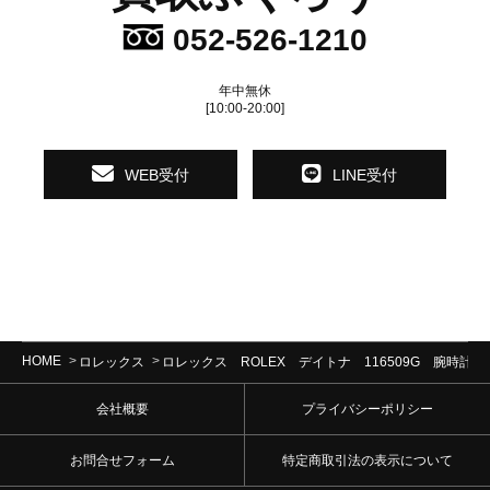
052-526-1210
年中無休
[10:00-20:00]
WEB受付
LINE受付
HOME
ロレックス
ロレックス ROLEX デイトナ 116509G 腕時計
会社概要
プライバシーポリシー
お問合せフォーム
特定商取引法の表示について