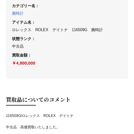
カテゴリー名
：
腕時計
アイテム名
：
ロレックス ROLEX デイトナ 116509G 腕時計
状態ランク
：
中古品
買取金額
：
￥4,900,000
買取品についてのコメント
116509G/ロレックス ROLEX デイトナ
中古品 高価買取いたしました。