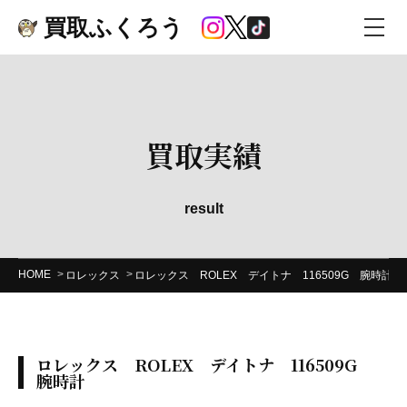
買取ふくろう
買取実績
result
HOME
ロレックス
ロレックス ROLEX デイトナ 116509G 腕時計
ロレックス ROLEX デイトナ 116509G
腕時計