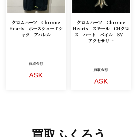
クロムハーツ Chrome
クロムハーツ Chrome
Hearts ホースシューＴシ
Hearts スモール CHクロ
ャツ アパレル
ス ハート ベイル SV
アクセサリー
買取金額
買取金額
ASK
ASK
買取ふくろう