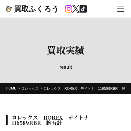
買取ふくろう
買取実績
result
HOME
ロレックス
ロレックス ROREX デイトナ 116589RBR 腕時
ロレックス ROREX デイトナ
116589RBR 腕時計