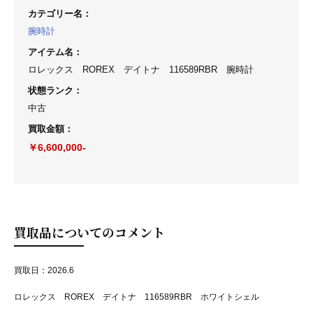
カテゴリー名
：
腕時計
アイテム名
：
ロレックス ROREX デイトナ 116589RBR 腕時計
状態ランク
：
中古
買取金額
：
￥6,600,000-
買取品についてのコメント
買取日：2026.6
ロレックス ROREX デイトナ 116589RBR ホワイトシェル