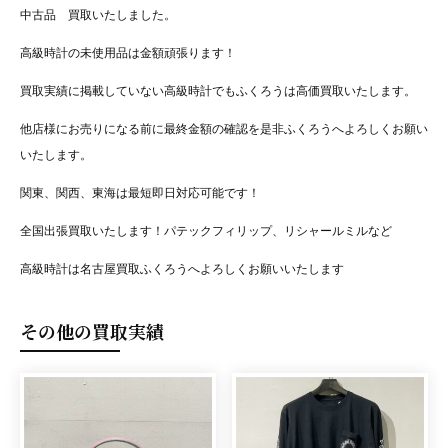
中古品 買取いたしました。
高級時計の未使用品は金額頑張ります！
買取実績に掲載していない高級時計でもふくろうは高価買取いたします。
他店様にお売りになる前に最終金額の確認を是非ふくろうへよろしくお願い
いたします。
関東、関西、東海は最短即日対応可能です！
全国出張買取いたします！パテックフィリップ、リシャールミルなど
高級時計は名古屋買取ふくろうへよろしくお願いいたします
その他の買取実績