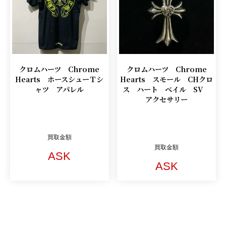
クロムハーツ Chrome
クロムハーツ Chrome
Hearts ホースシューＴシ
Hearts スモール CHクロ
ャツ アパレル
ス ハート ベイル SV
アクセサリー
買取金額
買取金額
ASK
ASK