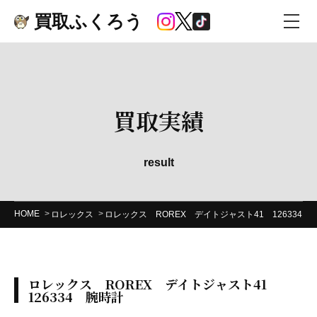
買取ふくろう
買取実績
result
HOME
ロレックス
ロレックス ROREX デイトジャスト41 126334 
ロレックス ROREX デイトジャスト41
126334 腕時計