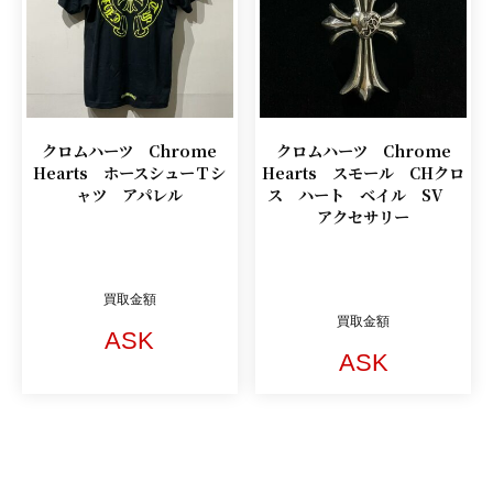
クロムハーツ Chrome
クロムハーツ Chrome
Hearts ホースシューＴシ
Hearts スモール CHクロ
ャツ アパレル
ス ハート ベイル SV
アクセサリー
買取金額
買取金額
ASK
ASK