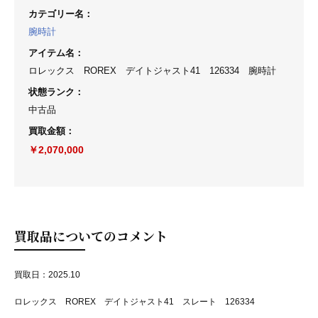
カテゴリー名
：
腕時計
アイテム名
：
ロレックス ROREX デイトジャスト41 126334 腕時計
状態ランク
：
中古品
買取金額
：
￥2,070,000
買取品についてのコメント
買取日：2025.10
ロレックス ROREX デイトジャスト41 スレート 126334