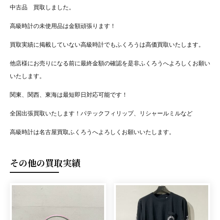
中古品 買取しました。
高級時計の未使用品は金額頑張ります！
買取実績に掲載していない高級時計でもふくろうは高価買取いたします。
他店様にお売りになる前に最終金額の確認を是非ふくろうへよろしくお願い
いたします。
関東、関西、東海は最短即日対応可能です！
全国出張買取いたします！パテックフィリップ、リシャールミルなど
高級時計は名古屋買取ふくろうへよろしくお願いいたします。
その他の買取実績