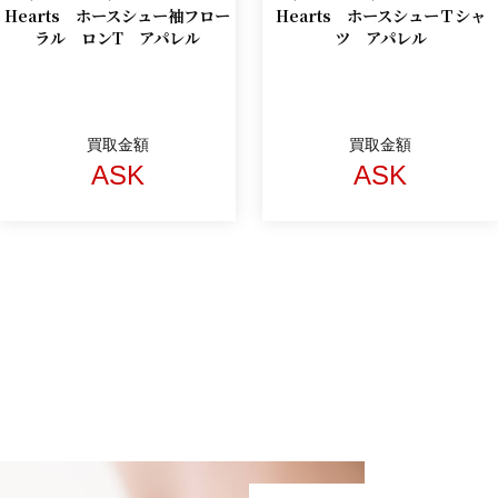
Hearts ホースシュー袖フロー
Hearts ホースシューＴシャ
ラル ロンT アパレル
ツ アパレル
買取金額
買取金額
ASK
ASK