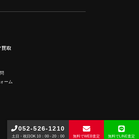
ツ買取
問
ォーム
052-526-1210
土日・祝日OK 10：00 - 20：00
無料で
WEB査定
無料で
LINE査定