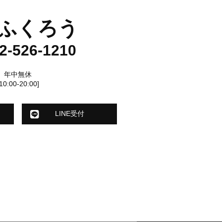
ふくろう
2-526-1210
年中無休
[10:00-20:00]
LINE受付