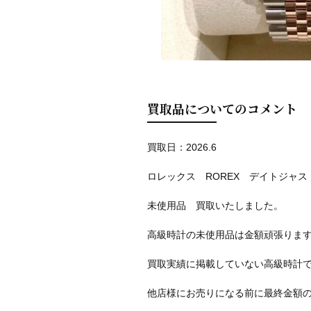
買取品についてのコメント
買取日：2026.6
ロレックス ROREX デイトジャスト
未使用品 買取いたしました。
高級時計の未使用品は金額頑張りま
買取実績に掲載していない高級時計
他店様にお売りになる前に最終金額