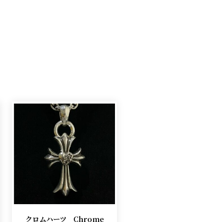
クロムハーツ Chrome