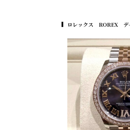
ロレックス ROREX デイ