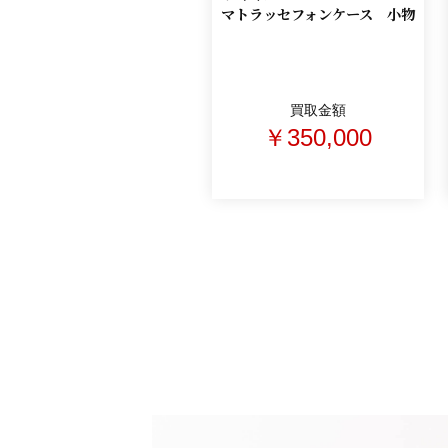
マトラッセフォンケース 小物
買取金額
￥350,000