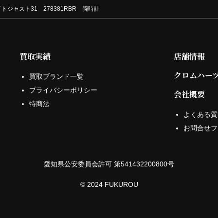
トジャスト31 278381RBR 腕時計
買取実績
店舗情報
クロムハー
買取ブランド一覧
プライバシーポリシー
会社概要
特商法
よくある質
お問合せフ
愛知県公安委員会許可 第541432200800号
© 2024 FUKUROU