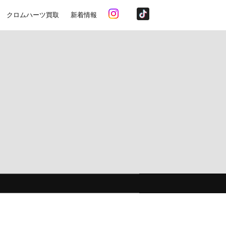
クロムハーツ買取
新着情報