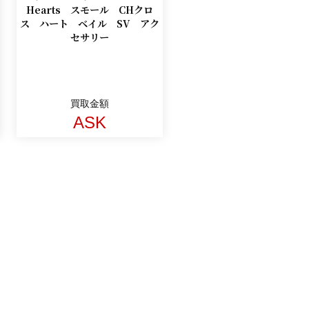
Hearts スモール CHクロ
ス ハート ベイル SV アク
セサリー
買取金額
ASK