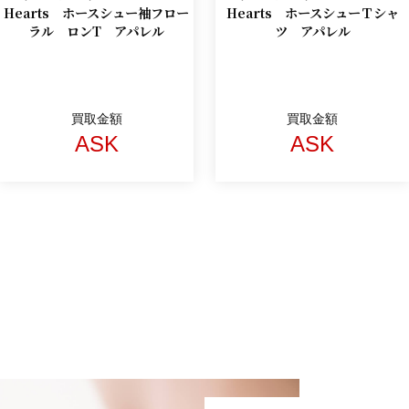
Hearts ホースシュー袖フロー
Hearts ホースシューＴシャ
ラル ロンT アパレル
ツ アパレル
買取金額
買取金額
ASK
ASK