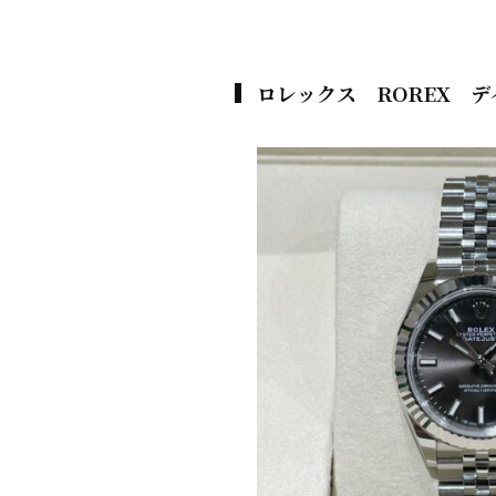
ロレックス ROREX デイ