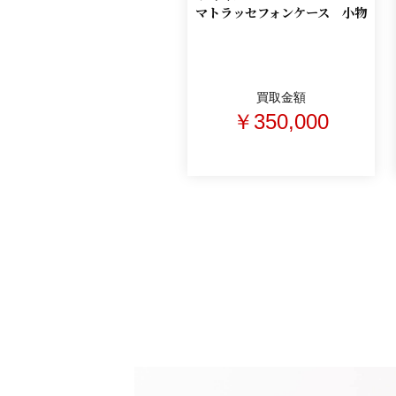
マトラッセフォンケース 小物
買取金額
￥350,000