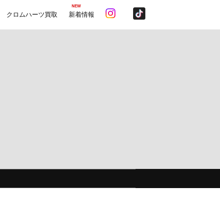
NEW
クロムハーツ買取
新着情報