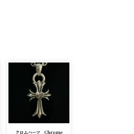
クロムハーツ Chrome