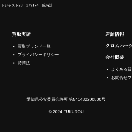
トジャスト28 279174 腕時計
買取実績
店舗情報
クロムハー
買取ブランド一覧
プライバシーポリシー
会社概要
特商法
よくある質
お問合せフ
愛知県公安委員会許可 第541432200800号
© 2024 FUKUROU