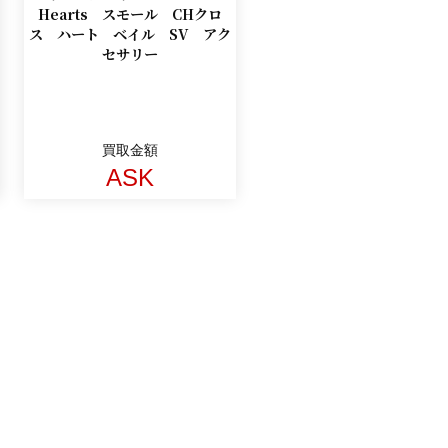
Hearts スモール CHクロ
ス ハート ベイル SV アク
セサリー
買取金額
ASK