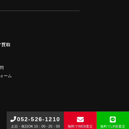
ツ買取
問
ォーム
052-526-1210
土日・祝日OK 10：00 - 20：00
無料で
WEB査定
無料で
LINE査定