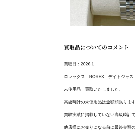
買取品についてのコメント
買取日：2026.1
ロレックス ROREX デイトジャスト
未使用品 買取いたしました。
高級時計の未使用品は金額頑張りま
買取実績に掲載していない高級時計
他店様にお売りになる前に最終金額