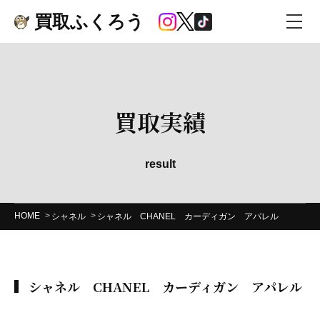
買取ふくろう
買取実績
result
HOME
シャネル
シャネル CHANEL カーディガン アパレル
シャネル CHANEL カーディガン アパレル