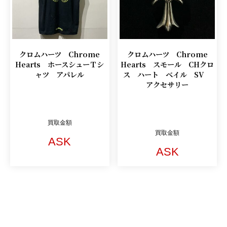
クロムハーツ Chrome
クロムハーツ Chrome
Hearts ホースシューＴシ
Hearts スモール CHクロ
ャツ アパレル
ス ハート ベイル SV
アクセサリー
買取金額
買取金額
ASK
ASK