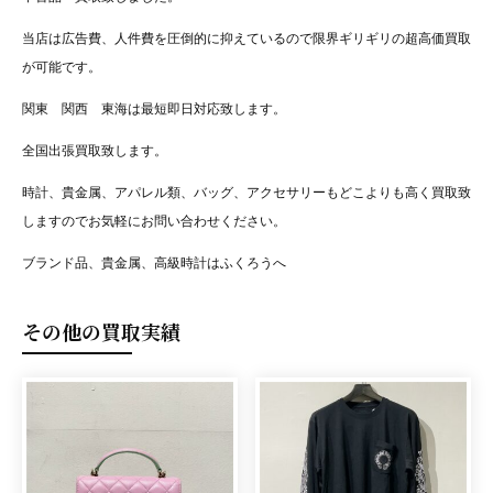
当店は広告費、人件費を圧倒的に抑えているので限界ギリギリの超高価買取
が可能です。
関東 関西 東海は最短即日対応致します。
全国出張買取致します。
時計、貴金属、アパレル類、バッグ、アクセサリーもどこよりも高く買取致
しますのでお気軽にお問い合わせください。
ブランド品、貴金属、高級時計はふくろうへ
その他の買取実績