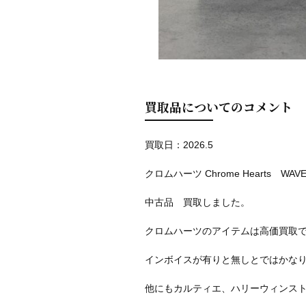
買取品についてのコメント
買取日：2026.5
クロムハーツ Chrome Hearts 
中古品 買取しました。
クロムハーツのアイテムは高価買取
インボイスが有りと無しとではかな
他にもカルティエ、ハリーウィンス