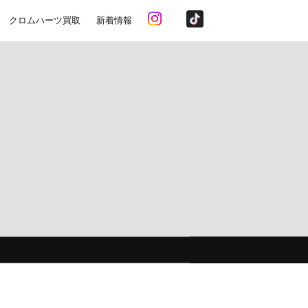
クロムハーツ買取
新着情報