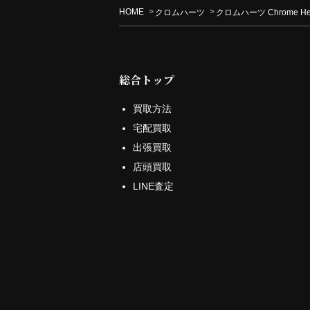
HOME
クロムハーツ
クロムハーツ Chrome 
総合トップ
買取方法
宅配買取
出張買取
店頭買取
LINE査定