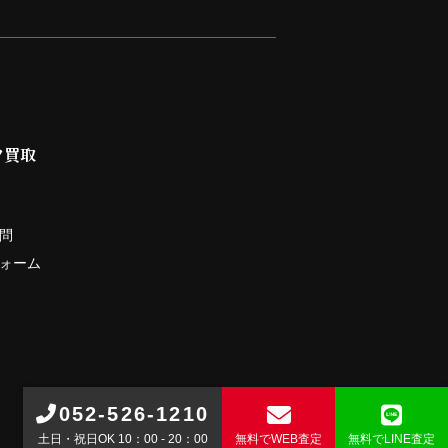
ツ買取
問
ォーム
052-526-1210
土日・祝日OK 10：00 - 20：00
無料で
WEB査定
無料で
LINE査定