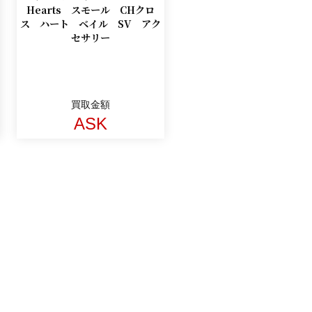
Hearts スモール CHクロ
ス ハート ベイル SV アク
セサリー
買取金額
ASK