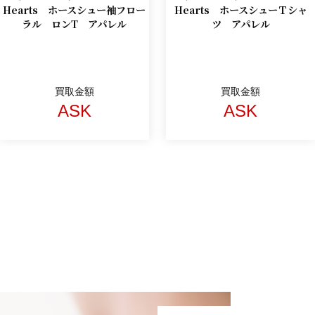
Hearts ホースシュー袖フロー
Hearts ホースシューＴシャ
ラル ロンT アパレル
ツ アパレル
買取金額
買取金額
ASK
ASK