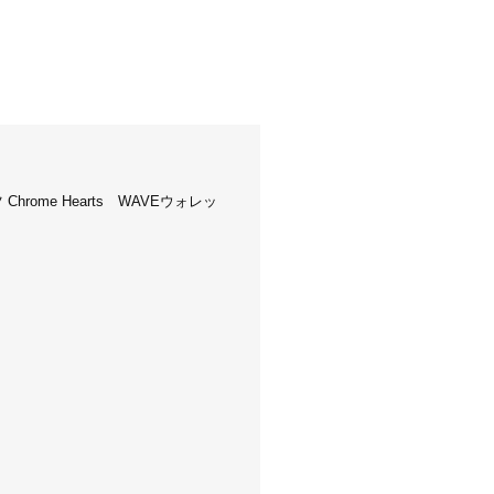
Chrome Hearts WAVEウォレッ