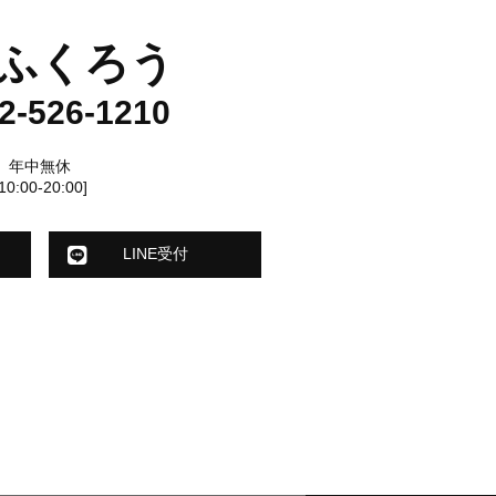
ふくろう
2-526-1210
年中無休
[10:00-20:00]
LINE受付