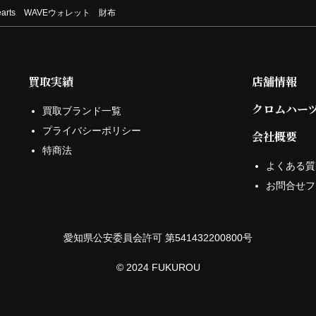
Hearts WAVEウォレット 財布
買取実績
店舗情報
クロムハー
買取ブランド一覧
プライバシーポリシー
会社概要
特商法
よくある質
お問合せフ
愛知県公安委員会許可 第541432200800号
© 2024 FUKUROU