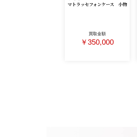
マトラッセフォンケース 小物
買取金額
￥350,000