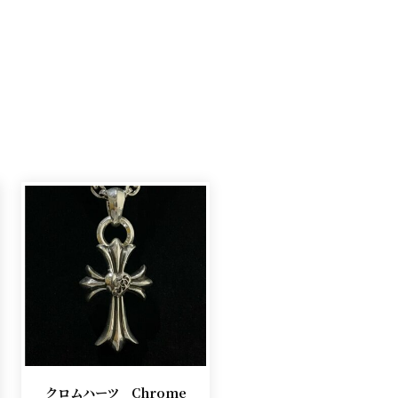
クロムハーツ Chrome