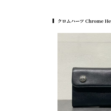
クロムハーツ Chrome 