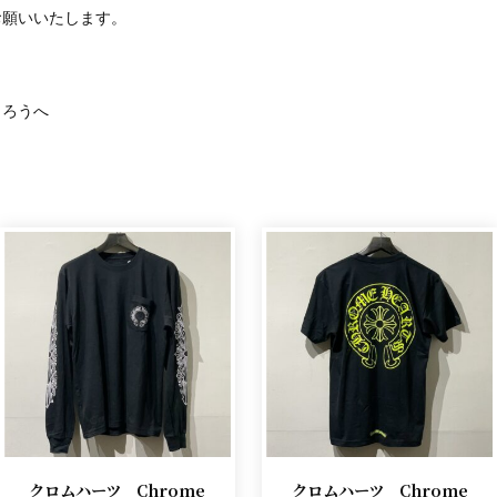
お願いいたします。
。
くろうへ
クロムハーツ Chrome
クロムハーツ Chrome