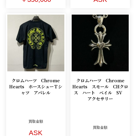
クロムハーツ Chrome
クロムハーツ Chrome
Hearts ホースシューＴシ
Hearts スモール CHクロ
ャツ アパレル
ス ハート ベイル SV
アクセサリー
買取金額
買取金額
ASK