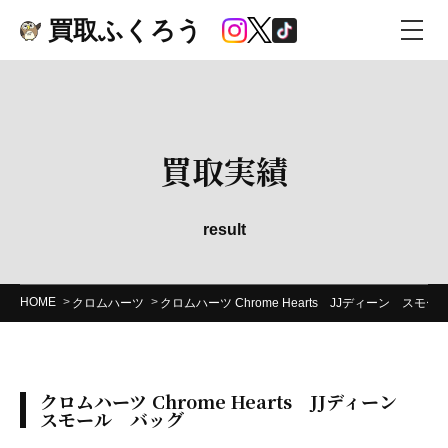
買取ふくろう
買取実績
result
HOME
クロムハーツ
クロムハーツ Chrome Hearts JJディーン スモ
クロムハーツ Chrome Hearts JJディーン
スモール バッグ