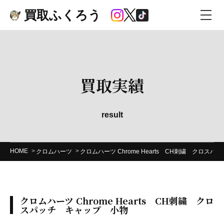
買取ふくろう
買取実績
result
HOME
クロムハーツ
クロムハーツ Chrome Hearts CH刺繍 クロス
クロムハーツ Chrome Hearts CH刺繍 クロ
スパッチ キャップ 小物