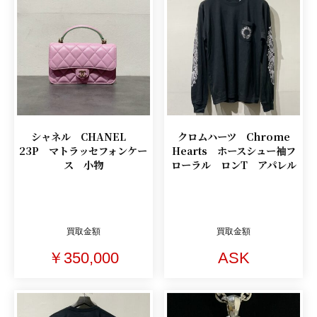
シャネル CHANEL
クロムハーツ Chrome
23P マトラッセフォンケー
Hearts ホースシュー袖フ
ス 小物
ローラル ロンT アパレル
買取金額
買取金額
￥350,000
ASK