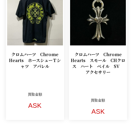
クロムハーツ Chrome
クロムハーツ Chrome
Hearts ホースシューＴシ
Hearts スモール CHクロ
ャツ アパレル
ス ハート ベイル SV
アクセサリー
買取金額
買取金額
ASK
ASK