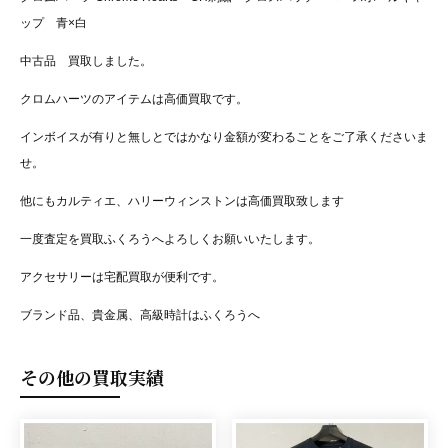
ップ 青×白
中古品 買取しました。
クロムハーツのアイテムは高価買取です。
インボイスが有りと無しとではかなり金額が変わることをご了承くださいま
せ。
他にもカルティエ、ハリーウィンストンは高価買取致します
一度査定を買取ふくろうへよろしくお願いいたします。
アクセサリーは宅配買取が便利です。
ブランド品、貴金属、高級時計はふくろうへ
その他の買取実績