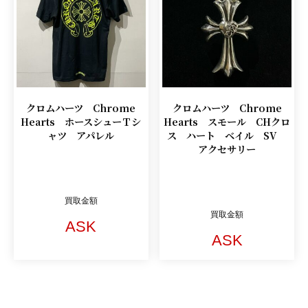
クロムハーツ Chrome
クロムハーツ Chrome
Hearts ホースシューＴシ
Hearts スモール CHクロ
ャツ アパレル
ス ハート ベイル SV
アクセサリー
買取金額
買取金額
ASK
ASK