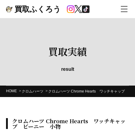
買取ふくろう
買取実績
result
HOME
クロムハーツ
クロムハーツ Chrome Hearts ワッチキャップ 
クロムハーツ Chrome Hearts ワッチキャッ
プ ビーニー 小物