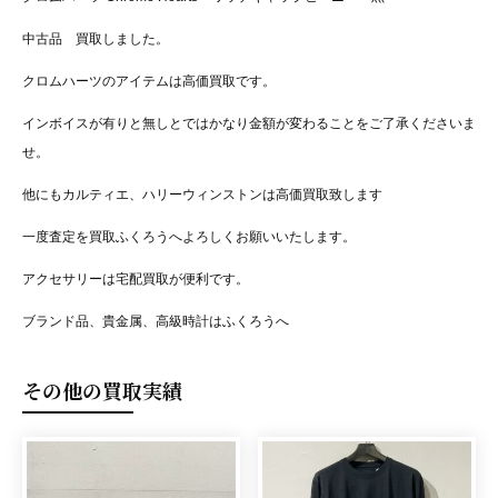
中古品 買取しました。
クロムハーツのアイテムは高価買取です。
インボイスが有りと無しとではかなり金額が変わることをご了承くださいま
せ。
他にもカルティエ、ハリーウィンストンは高価買取致します
一度査定を買取ふくろうへよろしくお願いいたします。
アクセサリーは宅配買取が便利です。
ブランド品、貴金属、高級時計はふくろうへ
その他の買取実績