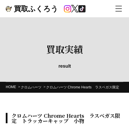
買取ふくろう
買取実績
result
HOME
クロムハーツ
クロムハーツ Chrome Hearts ラスベガス限定
クロムハーツ Chrome Hearts ラスベガス限
定 トラッカーキャップ 小物