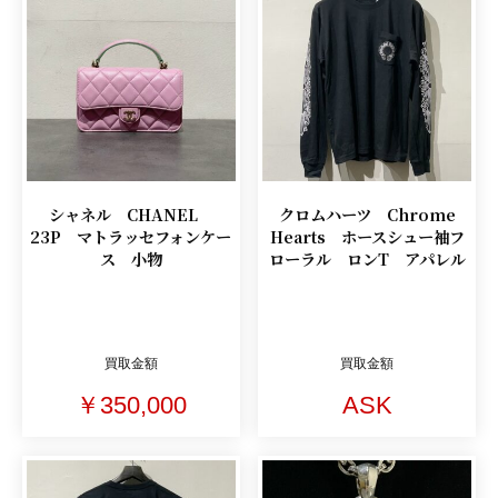
シャネル CHANEL
クロムハーツ Chrome
23P マトラッセフォンケー
Hearts ホースシュー袖フ
ス 小物
ローラル ロンT アパレル
買取金額
買取金額
￥350,000
ASK