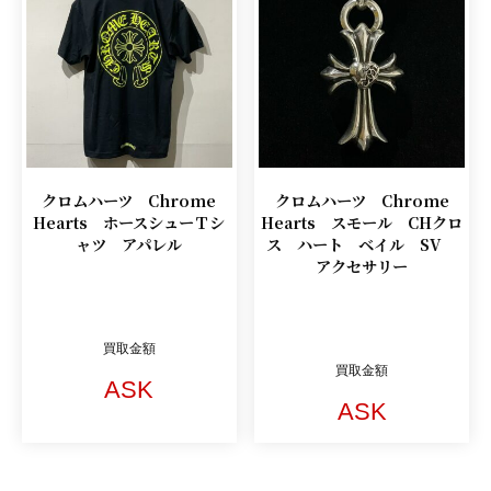
クロムハーツ Chrome
クロムハーツ Chrome
Hearts ホースシューＴシ
Hearts スモール CHクロ
ャツ アパレル
ス ハート ベイル SV
アクセサリー
買取金額
買取金額
ASK
ASK