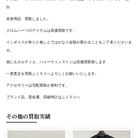
白
未使用品 買取しました。
クロムハーツのアイテムは高価買取です。
インボイスが有りと無しとではかなり金額が変わることをご了承くださいま
せ。
他にもカルティエ、ハリーウィンストンは高価買取致します
一度査定を買取ふくろうへよろしくお願いいたします。
アクセサリーは宅配買取が便利です。
ブランド品、貴金属、高級時計はふくろうへ
その他の買取実績