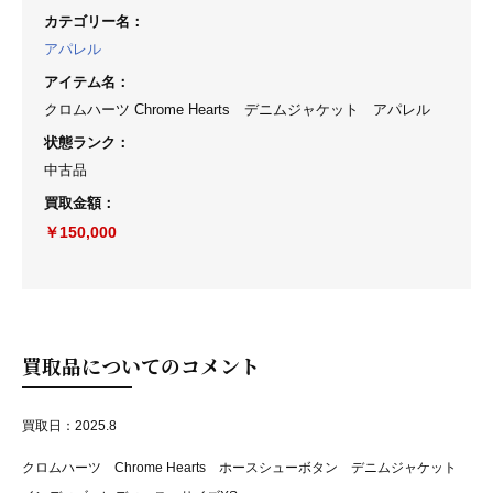
カテゴリー名
：
アパレル
アイテム名
：
クロムハーツ Chrome Hearts デニムジャケット アパレル
状態ランク
：
中古品
買取金額
：
￥150,000
買取品についてのコメント
買取日：2025.8
クロムハーツ Chrome Hearts ホースシューボタン デニムジャケット