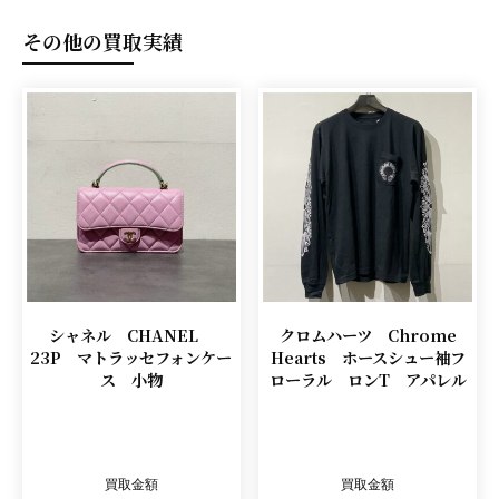
その他の買取実績
シャネル CHANEL
クロムハーツ Chrome
23P マトラッセフォンケー
Hearts ホースシュー袖フ
ス 小物
ローラル ロンT アパレル
買取金額
買取金額