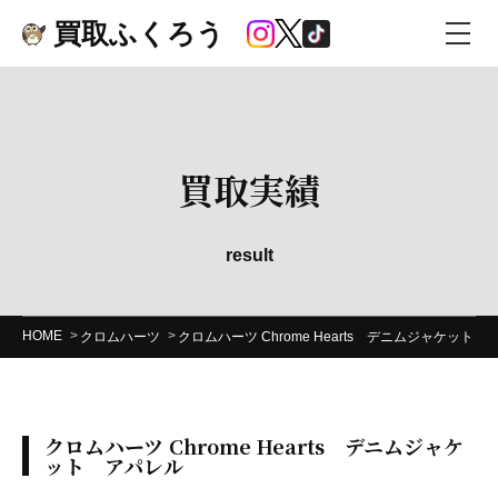
買取ふくろう
買取実績
result
HOME
クロムハーツ
クロムハーツ Chrome Hearts デニムジャケット 
クロムハーツ Chrome Hearts デニムジャケ
ット アパレル