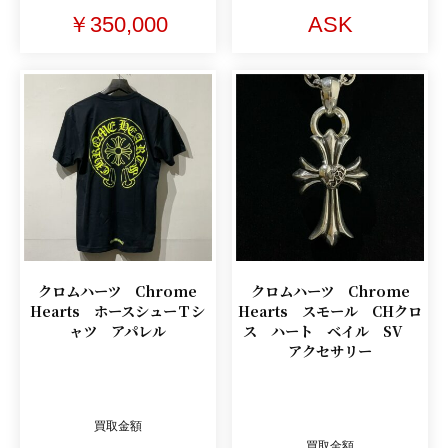
￥350,000
ASK
クロムハーツ Chrome
クロムハーツ Chrome
Hearts ホースシューＴシ
Hearts スモール CHクロ
ャツ アパレル
ス ハート ベイル SV
アクセサリー
買取金額
買取金額