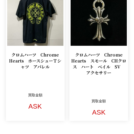
クロムハーツ Chrome
クロムハーツ Chrome
Hearts ホースシューＴシ
Hearts スモール CHクロ
ャツ アパレル
ス ハート ベイル SV
アクセサリー
買取金額
買取金額
ASK
ASK