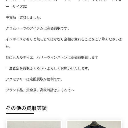
ー サイズ32
中古品 買取しました。
クロムハーツのアイテムは高価買取です。
インボイスが有りと無しとではかなり金額が変わることをご了承くださいま
せ。
他にもカルティエ、ハリーウィンストンは高価買取致します
一度査定を買取ふくろうへよろしくお願いいたします。
アクセサリーは宅配買取が便利です。
ブランド品、貴金属、高級時計はふくろうへ
その他の買取実績