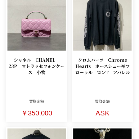
シャネル CHANEL
クロムハーツ Chrome
23P マトラッセフォンケー
Hearts ホースシュー袖フ
ス 小物
ローラル ロンT アパレル
買取金額
買取金額
￥350,000
ASK