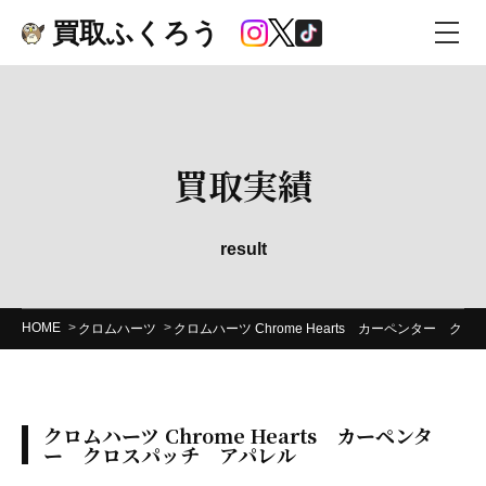
買取ふくろう
買取実績
result
HOME
クロムハーツ
クロムハーツ Chrome Hearts カーペンター ク
クロムハーツ Chrome Hearts カーペンタ
ー クロスパッチ アパレル