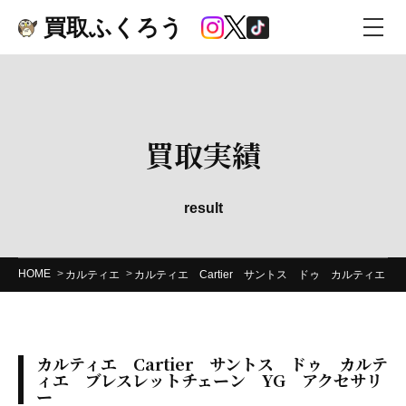
買取ふくろう
買取実績
result
HOME
カルティエ
カルティエ Cartier サントス ドゥ カルティエ
カルティエ Cartier サントス ドゥ カルテ
ィエ ブレスレットチェーン YG アクセサリ
ー