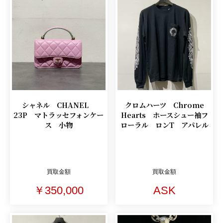
シャネル CHANEL
クロムハーツ Chrome
23P マトラッセフォンケー
Hearts ホースシュー袖フ
ス 小物
ローラル ロンT アパレル
買取金額
買取金額
￥350,000
ASK