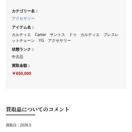
カテゴリー名
：
アクセサリー
アイテム名
：
カルティエ Cartier サントス ドゥ カルティエ ブレスレ
ットチェーン YG アクセサリー
状態ランク
：
中古品
買取金額
：
￥650,000
買取品についてのコメント
買取日：2026.5