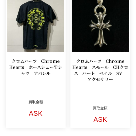
クロムハーツ Chrome
クロムハーツ Chrome
Hearts ホースシューＴシ
Hearts スモール CHクロ
ャツ アパレル
ス ハート ベイル SV
アクセサリー
買取金額
買取金額
ASK
ASK