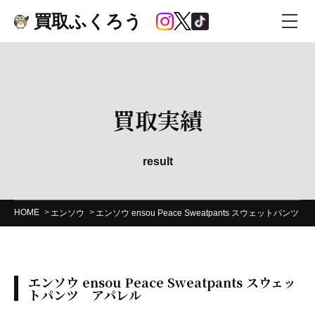
買取ふくろう
買取実績
result
HOME
エンソウ
エンソウ ensou Peace Sweatpants スウェットパンツ
エンソウ ensou Peace Sweatpants スウェッ
トパンツ アパレル