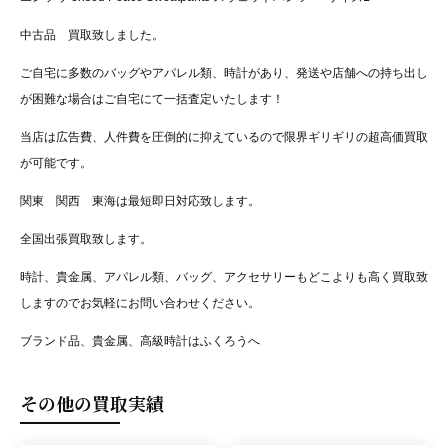
中古品 買取致しました。
ご自宅に多数のバッグやアパレル類、時計があり、発送や店舗への持ち出し
が困難な場合はご自宅にて一括査定いたします！
当店は広告費、人件費を圧倒的に抑えているので限界ギリギリの超高価買取
が可能です。
関東 関西 東海は最短即日対応致します。
全国出張買取致します。
時計、貴金属、アパレル類、バッグ、アクセサリーもどこよりも高く買取致
しますのでお気軽にお問い合わせください。
ブランド品、貴金属、高級時計はふくろうへ
その他の買取実績