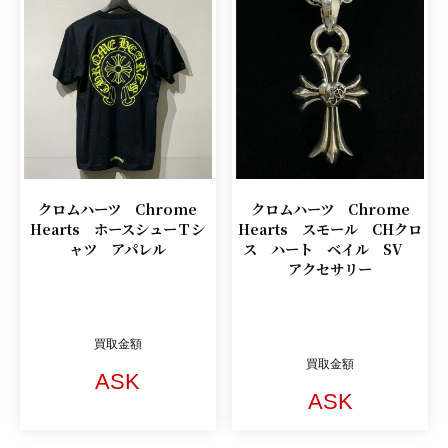
クロムハーツ Chrome
クロムハーツ Chrome
Hearts ホースシューＴシ
Hearts スモール CHクロ
ャツ アパレル
ス ハート ベイル SV
アクセサリー
買取金額
買取金額
ASK
ASK