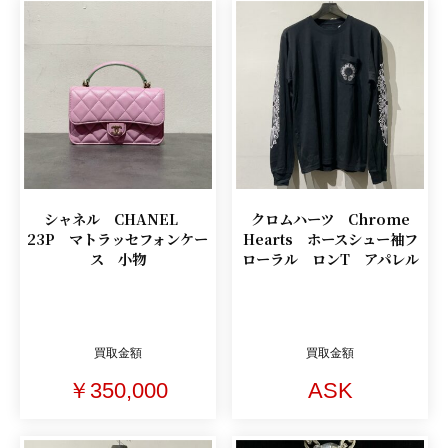
シャネル CHANEL
クロムハーツ Chrome
23P マトラッセフォンケー
Hearts ホースシュー袖フ
ス 小物
ローラル ロンT アパレル
買取金額
買取金額
￥350,000
ASK