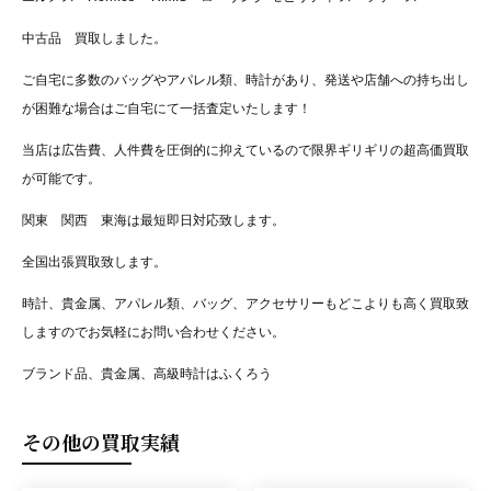
中古品 買取しました。
ご自宅に多数のバッグやアパレル類、時計があり、発送や店舗への持ち出し
が困難な場合はご自宅にて一括査定いたします！
当店は広告費、人件費を圧倒的に抑えているので限界ギリギリの超高価買取
が可能です。
関東 関西 東海は最短即日対応致します。
全国出張買取致します。
時計、貴金属、アパレル類、バッグ、アクセサリーもどこよりも高く買取致
しますのでお気軽にお問い合わせください。
ブランド品、貴金属、高級時計はふくろう
その他の買取実績