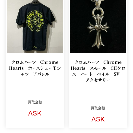
クロムハーツ Chrome
クロムハーツ Chrome
Hearts ホースシューＴシ
Hearts スモール CHクロ
ャツ アパレル
ス ハート ベイル SV
アクセサリー
買取金額
買取金額
ASK
ASK