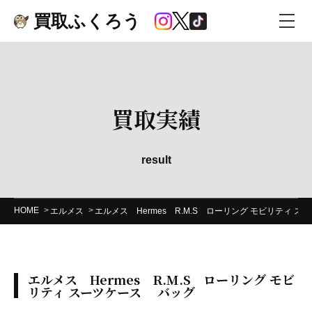
買取ふくろう
買取実績
result
HOME
エルメス
エルメス Hermes R.M.S ローリング モビリティ
エルメス Hermes R.M.S ローリング モビ
リティ スーツケース バッグ