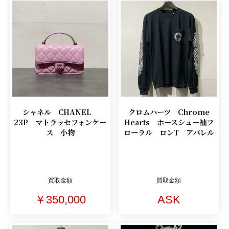
シャネル CHANEL
クロムハーツ Chrome
23P マトラッセフォンケー
Hearts ホースシュー袖フ
ス 小物
ローラル ロンT アパレル
買取金額
買取金額
￥350,000
ASK