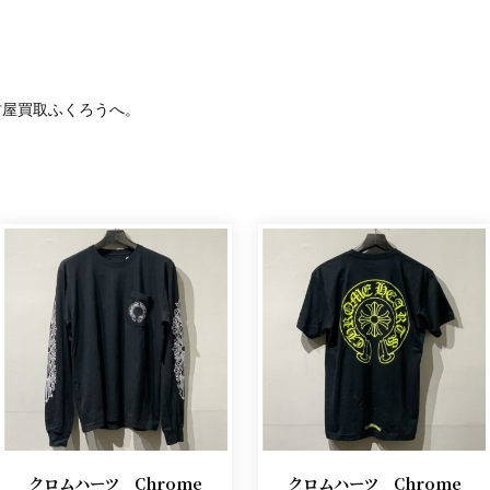
古屋買取ふくろうへ。
クロムハーツ Chrome
クロムハーツ Chrome