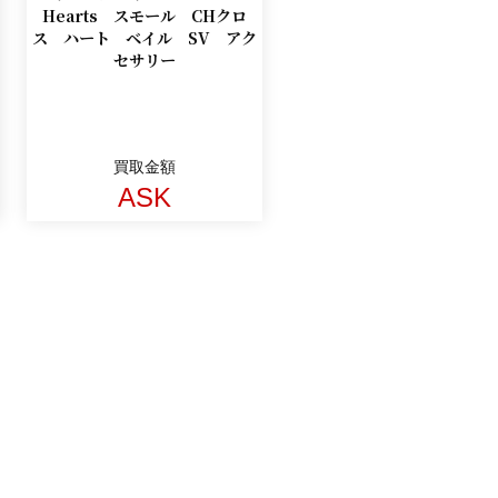
Hearts スモール CHクロ
ス ハート ベイル SV アク
セサリー
買取金額
ASK