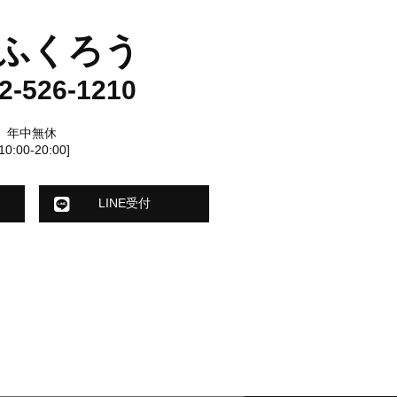
ふくろう
2-526-1210
年中無休
[10:00-20:00]
LINE受付