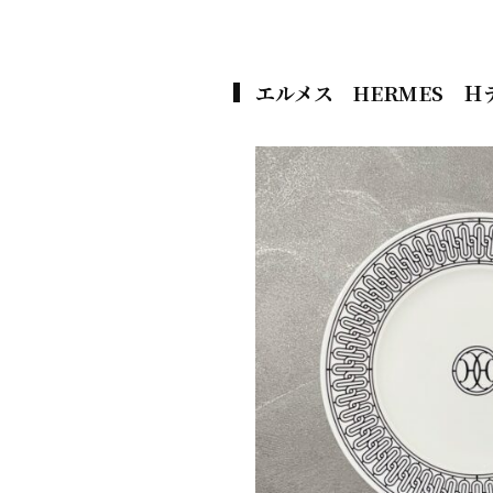
エルメス HERMES 