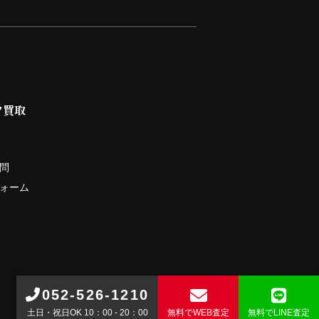
ツ買取
問
ォーム
052-526-1210
土日・祝日OK 10：00 - 20：00
無料で
WEB査定
無料で
LINE査定