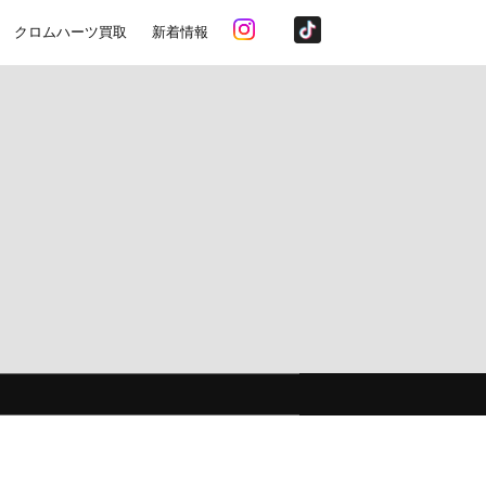
クロムハーツ買取
新着情報