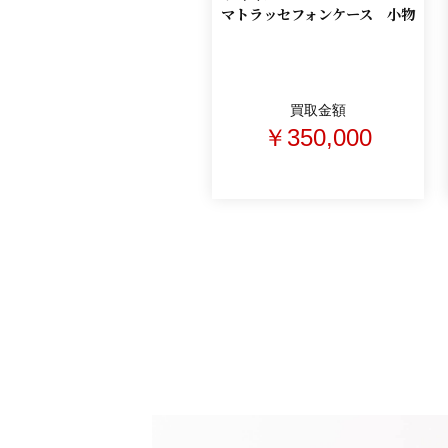
マトラッセフォンケース 小物
買取金額
￥350,000