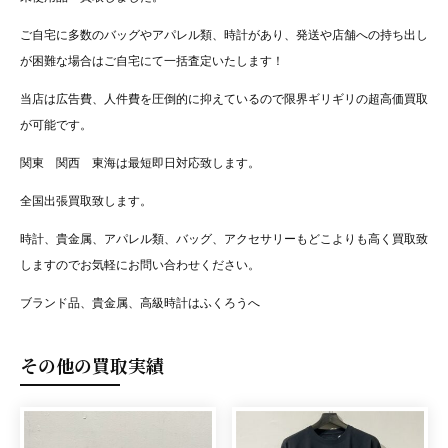
ご自宅に多数のバッグやアパレル類、時計があり、発送や店舗への持ち出し
が困難な場合はご自宅にて一括査定いたします！
当店は広告費、人件費を圧倒的に抑えているので限界ギリギリの超高価買取
が可能です。
関東 関西 東海は最短即日対応致します。
全国出張買取致します。
時計、貴金属、アパレル類、バッグ、アクセサリーもどこよりも高く買取致
しますのでお気軽にお問い合わせください。
ブランド品、貴金属、高級時計はふくろうへ
その他の買取実績