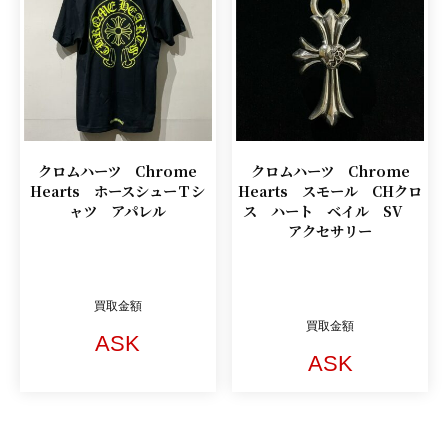
クロムハーツ Chrome
クロムハーツ Chrome
Hearts ホースシューＴシ
Hearts スモール CHクロ
ャツ アパレル
ス ハート ベイル SV
アクセサリー
買取金額
買取金額
ASK
ASK