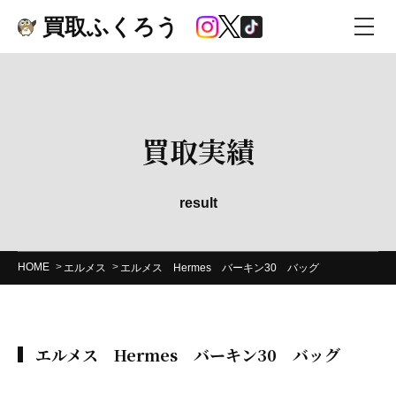
買取ふくろう
買取実績
result
HOME
エルメス
エルメス Hermes バーキン30 バッグ
エルメス Hermes バーキン30 バッグ