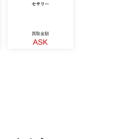
セサリー
買取金額
ASK