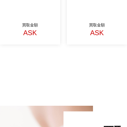
買取金額
買取金額
ASK
ASK