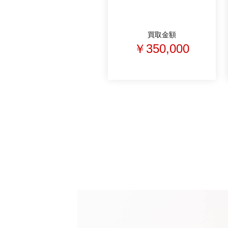
買取金額
￥350,000