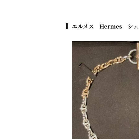
エルメス Hermes シ