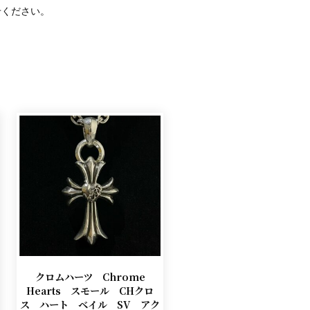
せください。
クロムハーツ Chrome
Hearts スモール CHクロ
ス ハート ベイル SV アク