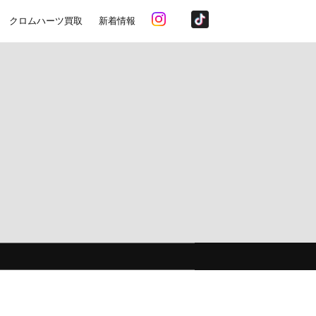
クロムハーツ買取
新着情報