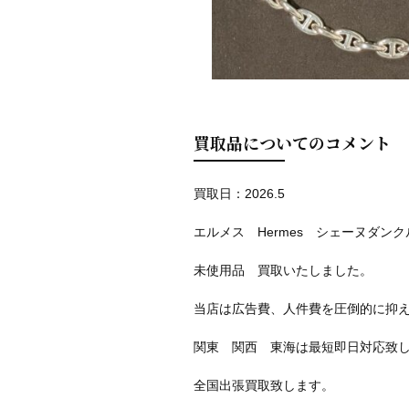
買取品についてのコメント
買取日：2026.5
エルメス Hermes シェーヌダンク
未使用品 買取いたしました。
当店は広告費、人件費を圧倒的に抑
関東 関西 東海は最短即日対応致
全国出張買取致します。