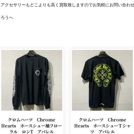
、アクセサリーもどこよりも高く買取致しますのでお気軽にお問い合わ
くろうへ
クロムハーツ Chrome
クロムハーツ Chrome
Hearts ホースシュー袖フロー
Hearts ホースシューＴシャ
ラル ロンT アパレル
ツ アパレル