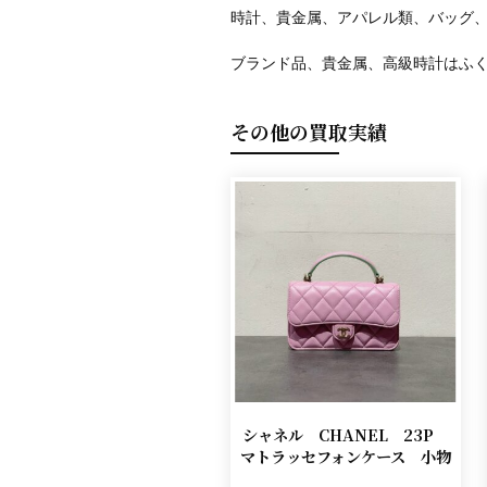
時計、貴金属、アパレル類、バッグ
ブランド品、貴金属、高級時計はふ
その他の買取実績
シャネル CHANEL 23P
マトラッセフォンケース 小物