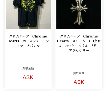
クロムハーツ Chrome
クロムハーツ Chrome
Hearts ホースシューＴシ
Hearts スモール CHクロ
ャツ アパレル
ス ハート ベイル SV
アクセサリー
買取金額
買取金額
ASK
ASK