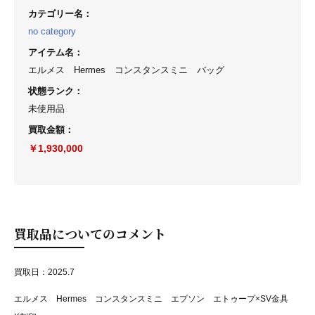
カテゴリー名
：
no category
アイテム名
：
エルメス Hermes コンスタンスミニ バッグ
状態ランク
：
未使用品
買取金額
：
￥1,930,000
買取品についてのコメント
買取日：2025.7
エルメス Hermes コンスタンスミニ エプソン エトゥープ×SV金具