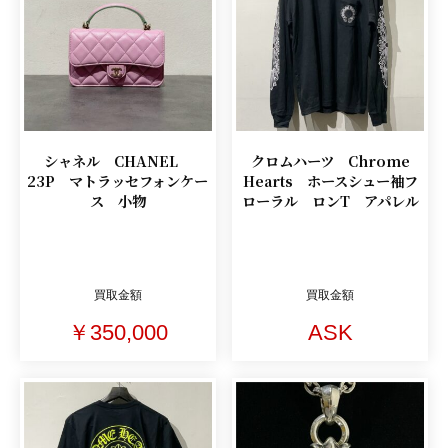
シャネル CHANEL
クロムハーツ Chrome
23P マトラッセフォンケー
Hearts ホースシュー袖フ
ス 小物
ローラル ロンT アパレル
買取金額
買取金額
￥350,000
ASK