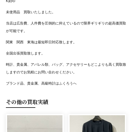
K刻印
未使用品 買取いたしました。
当店は広告費、人件費を圧倒的に抑えているので限界ギリギリの超高価買取
が可能です。
関東 関西 東海は最短即日対応致します。
全国出張買取致します。
時計、貴金属、アパレル類、バッグ、アクセサリーもどこよりも高く買取致
しますのでお気軽にお問い合わせください。
ブランド品、貴金属、高級時計はふくろうへ
その他の買取実績