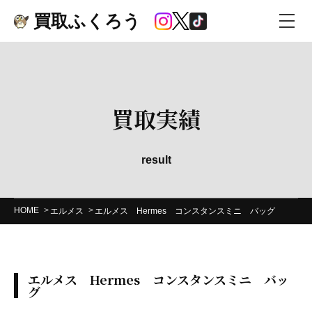
買取ふくろう
買取実績
result
HOME
エルメス
エルメス Hermes コンスタンスミニ バッグ
エルメス Hermes コンスタンスミニ バッ
グ