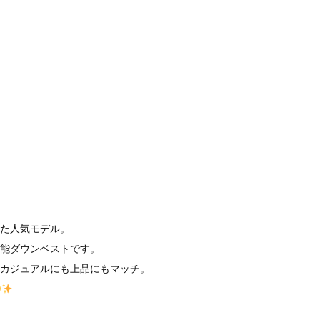
た人気モデル。
能ダウンベストです。
カジュアルにも上品にもマッチ。