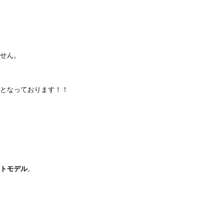
せん。
となっております！！
トモデル
。