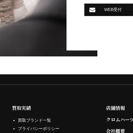
WEB受付
買取実績
店舗情報
クロムハー
買取ブランド一覧
プライバシーポリシー
会社概要