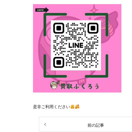
是非ご利用ください
前の記事