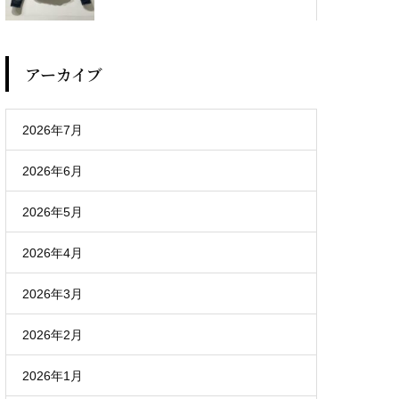
アーカイブ
2026年7月
2026年6月
2026年5月
2026年4月
2026年3月
2026年2月
2026年1月