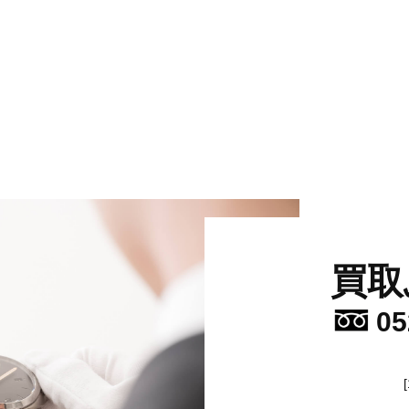
買取
05