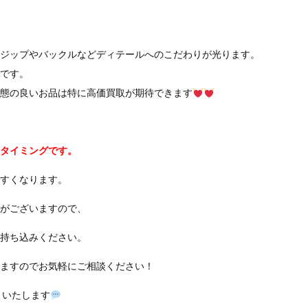
ジップやバックルなどディテールへのこだわりが光ります。
です。
態の良いお品は特に高価買取が期待できます
タイミングです。
すくなります。
がございますので、
持ち込みください。
ますのでお気軽にご相談ください！
りいたします