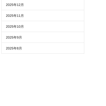
2025年12月
2025年11月
2025年10月
2025年9月
2025年8月