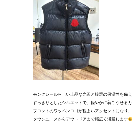
モンクレールらしい上品な光沢と抜群の保温性を備え
すっきりとしたシルエットで、軽やかに着こなせる万
フロントのワッペンロゴが程よいアクセントになり、
タウンユースからアウトドアまで幅広く活躍します