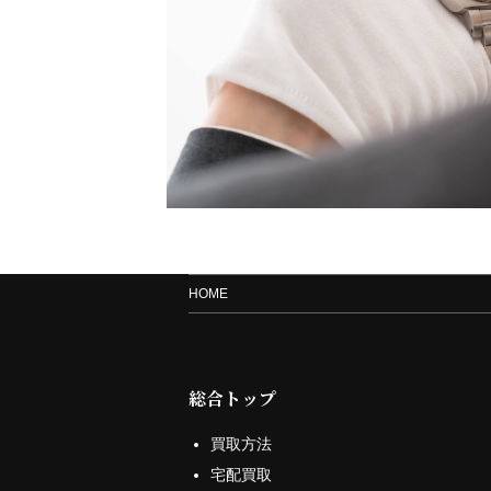
HOME
総合トップ
買取方法
宅配買取