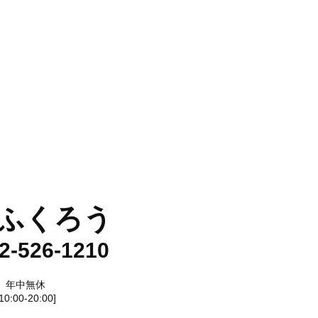
ふくろう
2-526-1210
年中無休
[10:00-20:00]