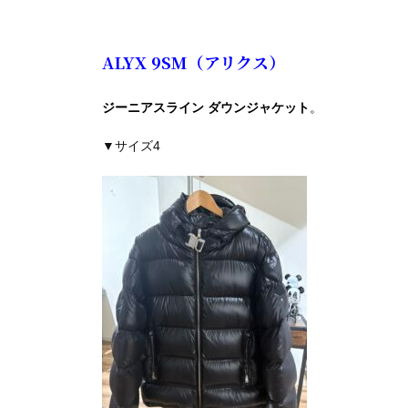
ALYX 9SM（アリクス）
ジーニアスライン ダウンジャケット
。
▼サイズ4