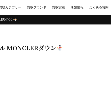
買取カテゴリー
買取ブランド
買取実績
店舗情報
よくある質問
LERダウン
 MONCLERダウン