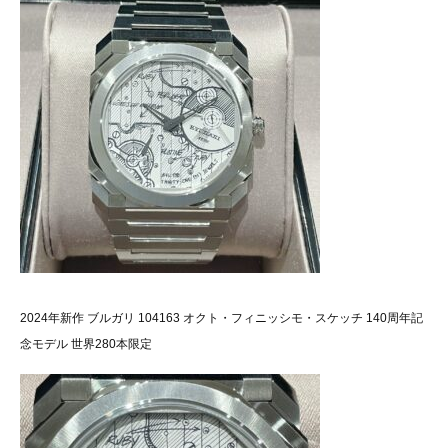
2024年新作 ブルガリ 104163 オクト・フィニッシモ・スケッチ 140周年記
念モデル 世界280本限定