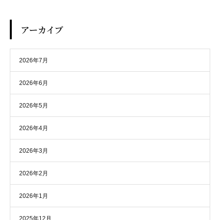
アーカイブ
2026年7月
2026年6月
2026年5月
2026年4月
2026年3月
2026年2月
2026年1月
2025年12月