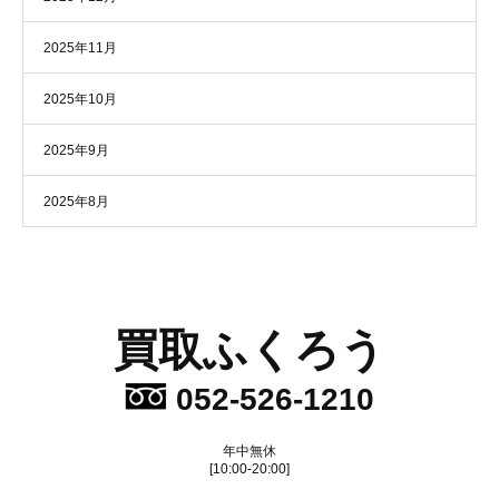
2025年11月
2025年10月
2025年9月
2025年8月
買取ふくろう
052-526-1210
年中無休
[10:00-20:00]