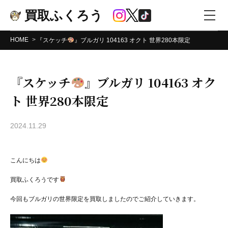
買取ふくろう
HOME
『スケッチ
』ブルガリ 104163 オクト 世界280本限定
『スケッチ
』ブルガリ 104163 オク
ト 世界280本限定
2024.11.29
こんにちは
買取ふくろうです
今回もブルガリの世界限定を買取しましたのでご紹介していきます。