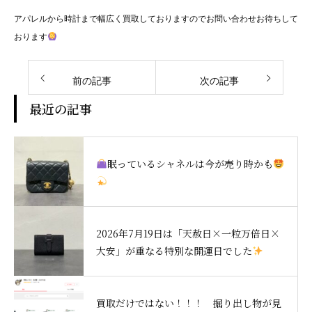
アパレルから時計まで幅広く買取しておりますのでお問い合わせお待ちして
おります
前の記事
次の記事
最近の記事
眠っているシャネルは今が売り時かも
2026年7月19日は「天赦日×一粒万倍日×
大安」が重なる特別な開運日でした
買取だけではない！！！ 掘り出し物が見